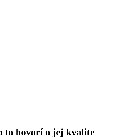
 to hovorí o jej kvalite