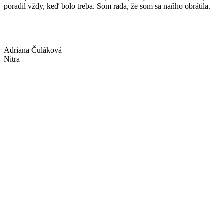
poradil vždy, keď bolo treba. Som rada, že som sa naňho obrátila.
Adriana Čuláková
Nitra