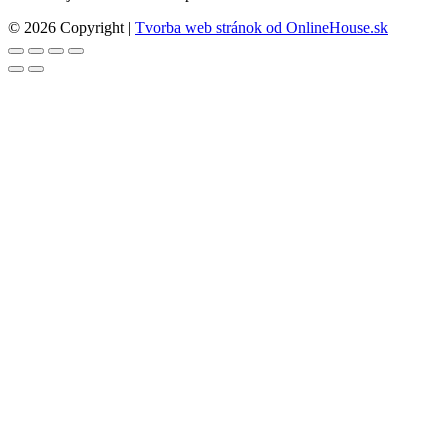
© 2026 Copyright |
Tvorba web stránok od OnlineHouse.sk