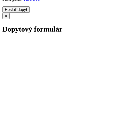
Poslať dopyt
×
Dopytový formulár