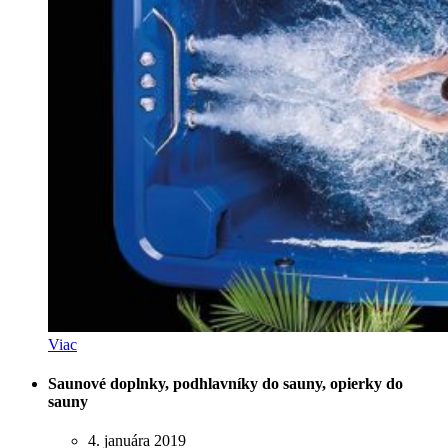
Viac
Saunové doplnky, podhlavníky do sauny, opierky do
sauny
4. januára 2019